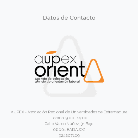
Datos de Contacto
AUPEX - Asociación Regional de Universidades de Extremadura
Horario: 9:00 -14:00
Calle Vasco Núñez, 31 Bajo
06001 BADAJOZ
924207109