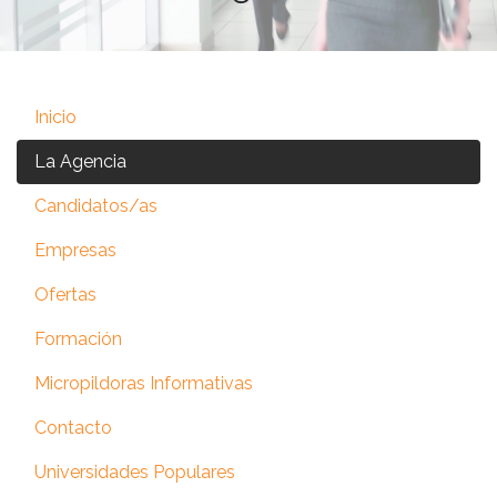
Inicio
La Agencia
Candidatos/as
Empresas
Ofertas
Formación
Micropildoras Informativas
Contacto
Universidades Populares