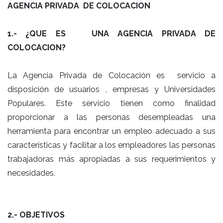
AGENCIA PRIVADA DE COLOCACION
1.-
¿QUE ES UNA AGENCIA PRIVADA DE
COLOCACION?
La Agencia Privada de Colocación es servicio a
disposición de usuarios , empresas y Universidades
Populares. Este servicio tienen como finalidad
proporcionar a las personas desempleadas una
herramienta para encontrar un empleo adecuado a sus
características y facilitar a los empleadores las personas
trabajadoras más apropiadas a sus requerimientos y
necesidades.
2.- OBJETIVOS