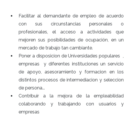
Facilitar al demandante de empleo de acuerdo
con sus circunstancias personales o
profesionales, el acceso a actividades que
mejoren sus posibilidades de ocupación, en un
mercado de trabajo tan cambiante.
Poner a disposicion de Universidades populares ,
empresas y diferentes instituciones un servicio
de apoyo, asesoramiento y formacion en los
distintos procesos de intermediacion y seleccion
de persona...
Contribuir a la mejora de la empleabilidad
colaborando y trabajando con usuarios y
empresas