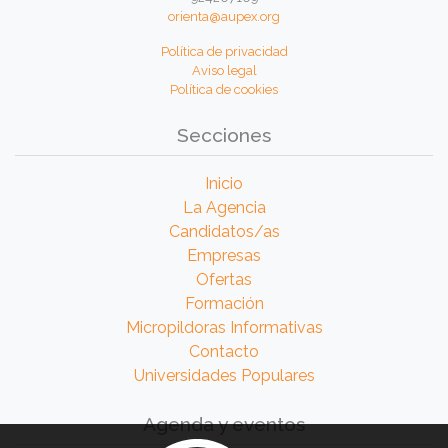
orienta@aupex.org
Política de privacidad
Aviso legal
Política de cookies
Secciones
Inicio
La Agencia
Candidatos/as
Empresas
Ofertas
Formación
Micropildoras Informativas
Contacto
Universidades Populares
Agenda y eventos