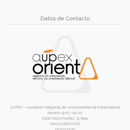
Datos de Contacto
AUPEX - Asociación Regional de Universidades de Extremadura
Horario: 9:00 -14:00
Calle Vasco Núñez, 31 Bajo
06001 BADAJOZ
924207109