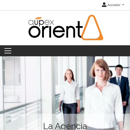
Acceder
La Agencia