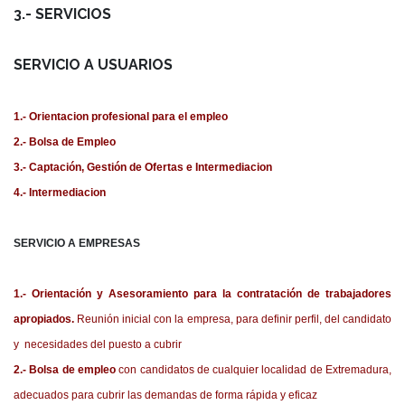
3.- SERVICIOS
SERVICIO A USUARIOS
1.- Orientacion profesional para el empleo
2.- Bolsa de Empleo
3.- Captación, Gestión de Ofertas e Intermediacion
4.- Intermediacion
SERVICIO A EMPRESAS
1.- Orientación y Asesoramiento para la contratación de trabajadores
apropiados.
Reunión inicial con la empresa, para definir perfil, del candidato
y necesidades del puesto a cubrir
2.- Bolsa de empleo
con candidatos de cualquier localidad de Extremadura,
adecuados para cubrir las demandas de forma rápida y eficaz