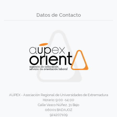
Datos de Contacto
AUPEX - Asociación Regional de Universidades de Extremadura
Horario: 9:00 -14:00
Calle Vasco Núñez, 31 Bajo
06001 BADAJOZ
924207109