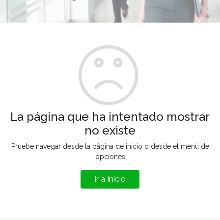
La página que ha intentado mostrar
no existe
Pruebe navegar desde la página de inicio o desde el menú de
opciones
Ir a Inicio