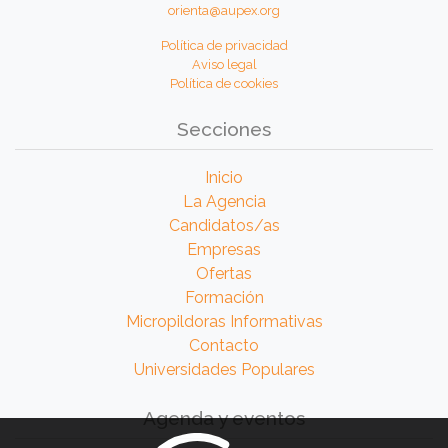
orienta@aupex.org
Política de privacidad
Aviso legal
Política de cookies
Secciones
Inicio
La Agencia
Candidatos/as
Empresas
Ofertas
Formación
Micropildoras Informativas
Contacto
Universidades Populares
Agenda y eventos