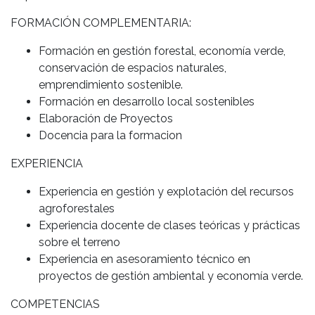
FORMACIÓN COMPLEMENTARIA:
Formación en gestión forestal, economía verde,
conservación de espacios naturales,
emprendimiento sostenible.
Formación en desarrollo local sostenibles
Elaboración de Proyectos
Docencia para la formacion
EXPERIENCIA
Experiencia en gestión y explotación del recursos
agroforestales
Experiencia docente de clases teóricas y prácticas
sobre el terreno
Experiencia en asesoramiento técnico en
proyectos de gestión ambiental y economía verde.
COMPETENCIAS