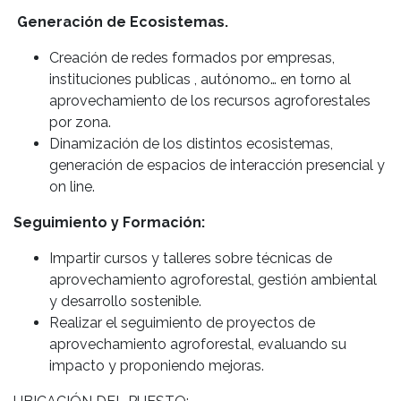
Generación de Ecosistemas.
Creación de redes formados por empresas,
instituciones publicas , autónomo… en torno al
aprovechamiento de los recursos agroforestales
por zona.
Dinamización de los distintos ecosistemas,
generación de espacios de interacción presencial y
on line.
Seguimiento y Formación:
Impartir cursos y talleres sobre técnicas de
aprovechamiento agroforestal, gestión ambiental
y desarrollo sostenible.
Realizar el seguimiento de proyectos de
aprovechamiento agroforestal, evaluando su
impacto y proponiendo mejoras.