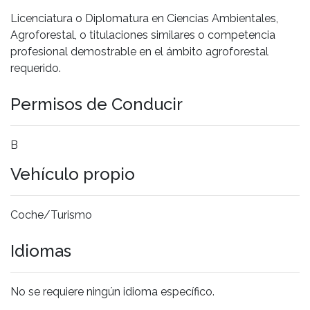
Licenciatura o Diplomatura en Ciencias Ambientales,
Agroforestal, o titulaciones similares o competencia
profesional demostrable en el ámbito agroforestal
requerido.
Permisos de Conducir
B
Vehículo propio
Coche/Turismo
Idiomas
No se requiere ningún idioma específico.