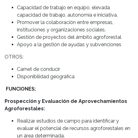
Capacidad de trabajo en equipo, elevada
capacidad de trabajo, autonomía e iniciativa.
Promover la colaboración entre empresas,
instituciones y organizaciones sociales.
Gestión de proyectos del ámbito agroforestal
Apoyo a la gestión de ayudas y subvenciones
OTROS:
Carnet de conducir
Disponibilidad geográfica
FUNCIONES;
Prospección y Evaluación de Aprovechamientos
Agroforestales:
Realizar estudios de campo para identificar y
evaluar el potencial de recursos agroforestales en
un área determinada.