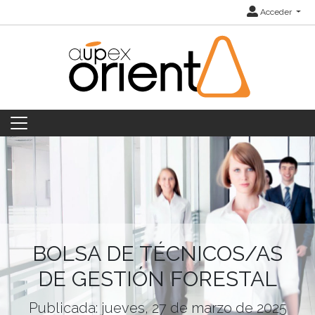
Acceder
BOLSA DE TÉCNICOS/AS
DE GESTIÓN FORESTAL
Publicada: jueves, 27 de marzo de 2025