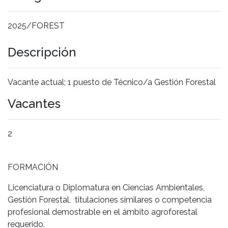
2025/FOREST
Descripción
Vacante actual; 1 puesto de Técnico/a Gestión Forestal
Vacantes
2
FORMACIÓN
Licenciatura o Diplomatura en Ciencias Ambientales,
Gestión Forestal, titulaciones similares o competencia
profesional demostrable en el ámbito agroforestal
requerido.