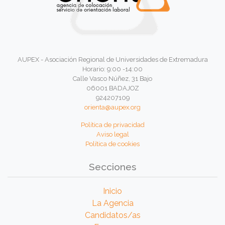
AUPEX - Asociación Regional de Universidades de Extremadura
Horario: 9:00 -14:00
Calle Vasco Núñez, 31 Bajo
06001 BADAJOZ
924207109
orienta@aupex.org
Política de privacidad
Aviso legal
Política de cookies
Secciones
Inicio
La Agencia
Candidatos/as