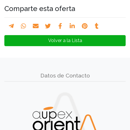
Comparte esta oferta
Volver a la Lista
Datos de Contacto