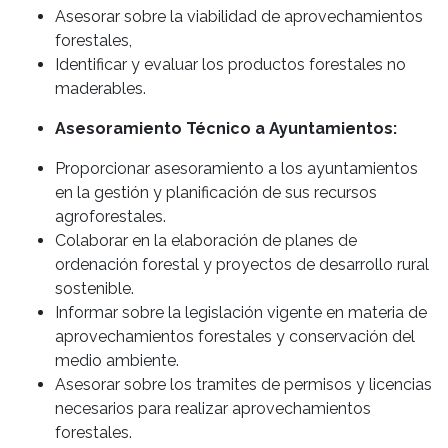
Asesorar sobre la viabilidad de aprovechamientos
forestales,
Identificar y evaluar los productos forestales no
maderables.
Asesoramiento Técnico a Ayuntamientos:
Proporcionar asesoramiento a los ayuntamientos
en la gestión y planificación de sus recursos
agroforestales.
Colaborar en la elaboración de planes de
ordenación forestal y proyectos de desarrollo rural
sostenible.
Informar sobre la legislación vigente en materia de
aprovechamientos forestales y conservación del
medio ambiente.
Asesorar sobre los tramites de permisos y licencias
necesarios para realizar aprovechamientos
forestales.