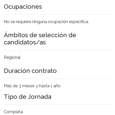
Ocupaciones
No se requiere ninguna ocupación específica.
Ámbitos de selección de
candidatos/as
Regional
Duración contrato
Más de 3 meses y hasta 1 año
Tipo de Jornada
Completa