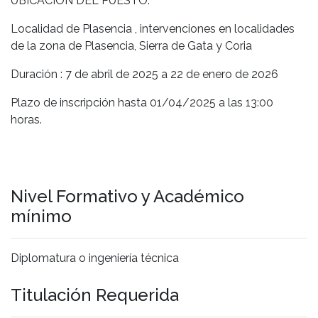
UBICACIÓN DEL PUESTO:
Localidad de Plasencia , intervenciones en localidades
de la zona de Plasencia, Sierra de Gata y Coria
Duración : 7 de abril de 2025 a 22 de enero de 2026
Plazo de inscripción hasta 01/04/2025 a las 13:00
horas.
Nivel Formativo y Académico
mínimo
Diplomatura o ingeniería técnica
Titulación Requerida