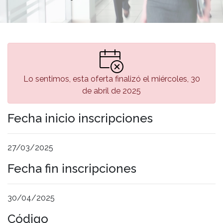
Lo sentimos, esta oferta finalizó el miércoles, 30
de abril de 2025
Fecha inicio inscripciones
27/03/2025
Fecha fin inscripciones
30/04/2025
Código