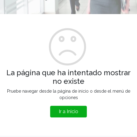
La página que ha intentado mostrar
no existe
Pruebe navegar desde la página de inicio o desde el menú de
opciones
Ir a Inicio