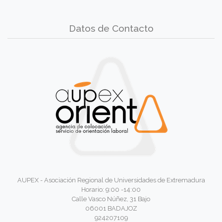
Datos de Contacto
AUPEX - Asociación Regional de Universidades de Extremadura
Horario: 9:00 -14:00
Calle Vasco Núñez, 31 Bajo
06001 BADAJOZ
924207109