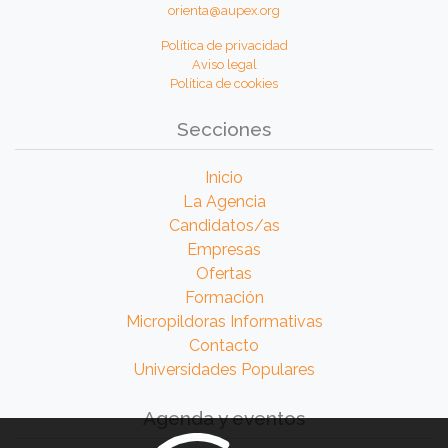
orienta@aupex.org
Política de privacidad
Aviso legal
Política de cookies
Secciones
Inicio
La Agencia
Candidatos/as
Empresas
Ofertas
Formación
Micropildoras Informativas
Contacto
Universidades Populares
Agenda y eventos