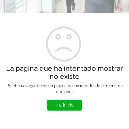
La página que ha intentado mostrar
no existe
Pruebe navegar desde la página de inicio o desde el menú de
opciones
Ir a Inicio