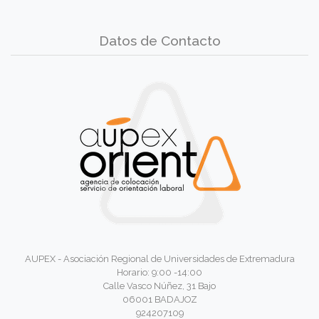
Datos de Contacto
AUPEX - Asociación Regional de Universidades de Extremadura
Horario: 9:00 -14:00
Calle Vasco Núñez, 31 Bajo
06001 BADAJOZ
924207109