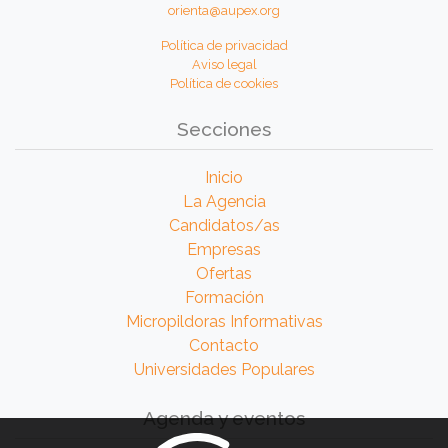
orienta@aupex.org
Política de privacidad
Aviso legal
Política de cookies
Secciones
Inicio
La Agencia
Candidatos/as
Empresas
Ofertas
Formación
Micropildoras Informativas
Contacto
Universidades Populares
Agenda y eventos