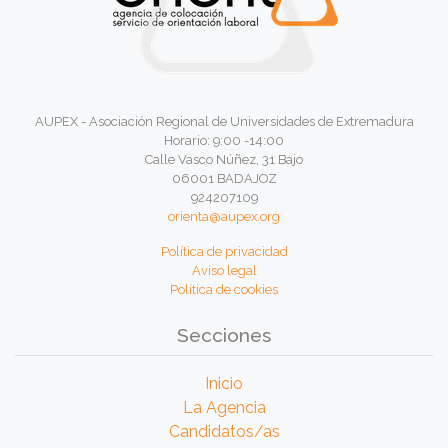
AUPEX - Asociación Regional de Universidades de Extremadura
Horario: 9:00 -14:00
Calle Vasco Núñez, 31 Bajo
06001 BADAJOZ
924207109
orienta@aupex.org
Política de privacidad
Aviso legal
Política de cookies
Secciones
Inicio
La Agencia
Candidatos/as