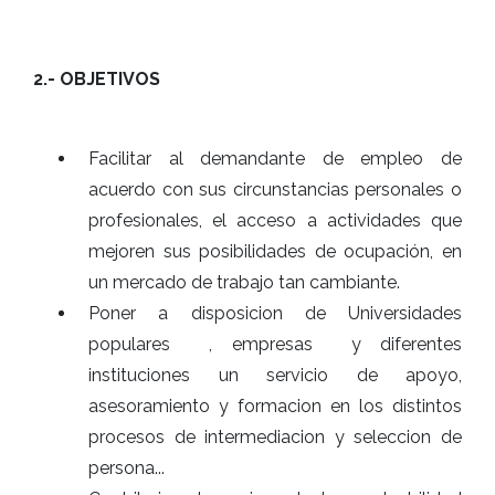
2.- OBJETIVOS
Facilitar al demandante de empleo de
acuerdo con sus circunstancias personales o
profesionales, el acceso a actividades que
mejoren sus posibilidades de ocupación, en
un mercado de trabajo tan cambiante.
Poner a disposicion de Universidades
populares , empresas y diferentes
instituciones un servicio de apoyo,
asesoramiento y formacion en los distintos
procesos de intermediacion y seleccion de
persona...