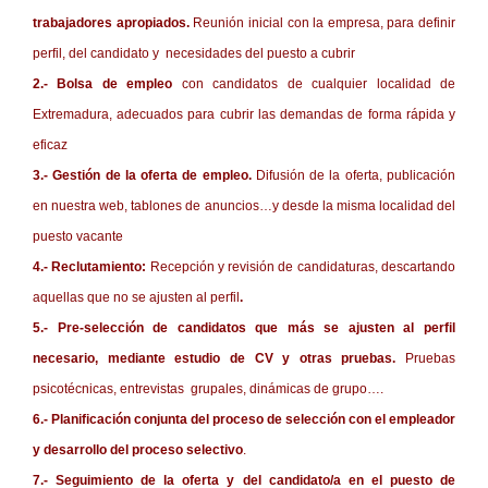
trabajadores apropiados.
Reunión inicial con la empresa, para definir
perfil, del candidato y necesidades del puesto a cubrir
2.- Bolsa de empleo
con candidatos de cualquier localidad de
Extremadura, adecuados para cubrir las demandas de forma rápida y
eficaz
3.- Gestión de la oferta de empleo.
Difusión de la oferta, publicación
en nuestra web, tablones de anuncios…y desde la misma localidad del
puesto vacante
4.- Reclutamiento:
Recepción y revisión de candidaturas, descartando
aquellas que no se ajusten al perfil
.
5.- Pre-selección de candidatos que más se ajusten al perfil
necesario, mediante estudio de CV y otras pruebas.
Pruebas
psicotécnicas, entrevistas grupales, dinámicas de grupo….
6.- Planificación conjunta del proceso de selección con el empleador
y desarrollo del proceso selectivo
.
7.- Seguimiento de la oferta y del candidato/a en el puesto de