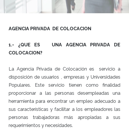
AGENCIA PRIVADA DE COLOCACION
1.-
¿QUE ES UNA AGENCIA PRIVADA DE
COLOCACION?
La Agencia Privada de Colocación es servicio a
disposición de usuarios , empresas y Universidades
Populares. Este servicio tienen como finalidad
proporcionar a las personas desempleadas una
herramienta para encontrar un empleo adecuado a
sus características y facilitar a los empleadores las
personas trabajadoras más apropiadas a sus
requerimientos y necesidades.