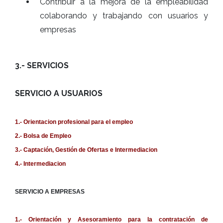
Contribuir a la mejora de la empleabilidad
colaborando y trabajando con usuarios y
empresas
3.- SERVICIOS
SERVICIO A USUARIOS
1.- Orientacion profesional para el empleo
2.- Bolsa de Empleo
3.- Captación, Gestión de Ofertas e Intermediacion
4.- Intermediacion
SERVICIO A EMPRESAS
1.- Orientación y Asesoramiento para la contratación de